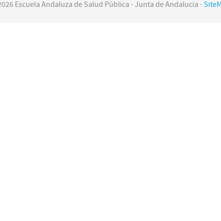
2026 Escuela Andaluza de Salud Pública - Junta de Andalucia -
Site