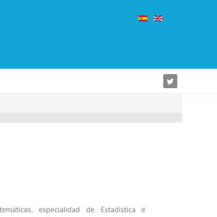
emáticas, especialidad de Estadística e