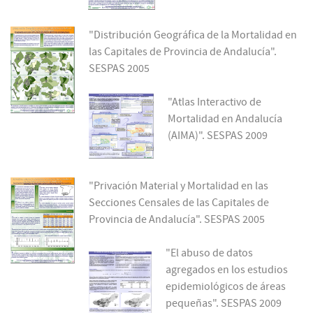
"Distribución Geográfica de la Mortalidad en
las Capitales de Provincia de Andalucía".
SESPAS 2005
"Atlas Interactivo de
Mortalidad en Andalucía
(AIMA)". SESPAS 2009
"Privación Material y Mortalidad en las
Secciones Censales de las Capitales de
Provincia de Andalucía". SESPAS 2005
"El abuso de datos
agregados en los estudios
epidemiológicos de áreas
pequeñas". SESPAS 2009