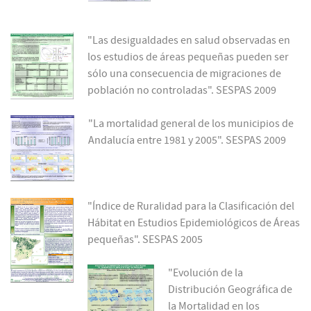
"Las desigualdades en salud observadas en
los estudios de áreas pequeñas pueden ser
sólo una consecuencia de migraciones de
población no controladas". SESPAS 2009
"La mortalidad general de los municipios de
Andalucía entre 1981 y 2005". SESPAS 2009
"Índice de Ruralidad para la Clasificación del
Hábitat en Estudios Epidemiológicos de Áreas
pequeñas". SESPAS 2005
"Evolución de la
Distribución Geográfica de
la Mortalidad en los